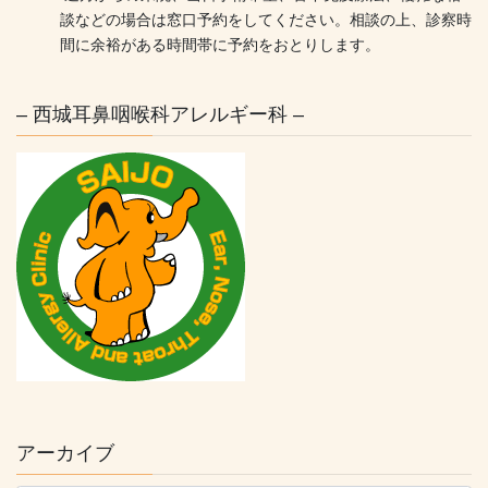
談などの場合は窓口予約をしてください。相談の上、診察時
間に余裕がある時間帯に予約をおとりします。
– 西城耳鼻咽喉科アレルギー科 –
アーカイブ
ア