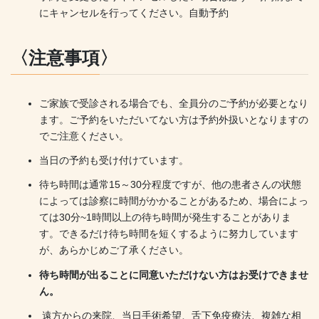
にキャンセルを行ってください。自動予約
〈注意事項〉
ご家族で受診される場合でも、全員分のご予約が必要となり
ます。ご予約をいただいてない方は予約外扱いとなりますの
でご注意ください。
当日の予約も受け付けています。
待ち時間は通常15～30分程度ですが、他の患者さんの状態
によっては診察に時間がかかることがあるため、場合によっ
ては30分~1時間以上の待ち時間が発生することがありま
す。できるだけ待ち時間を短くするように努力しています
が、あらかじめご了承ください。
待ち時間が出ることに同意いただけない方はお受けできませ
ん。
遠方からの来院、当日手術希望、舌下免疫療法、複雑な相