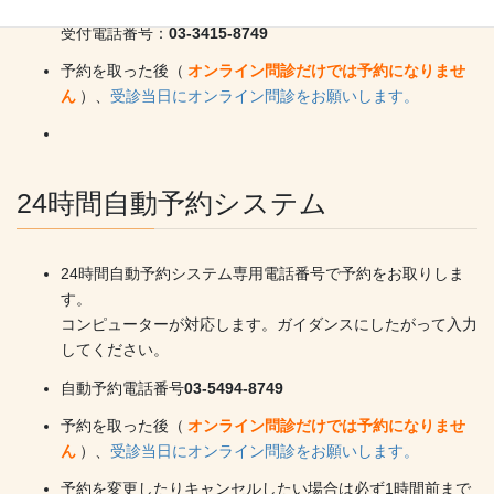
自動予約システムをご利用ください。
受付電話番号：
03-3415-8749
予約を取った後（
オンライン問診だけでは予約になりませ
ん
）、
受診当日にオンライン問診をお願いします。
24時間自動予約システム
24時間自動予約システム専用電話番号で予約をお取りしま
す。
コンピューターが対応します。ガイダンスにしたがって入力
してください。
自動予約電話番号
03-5494-8749
予約を取った後（
オンライン問診だけでは予約になりませ
ん
）、
受診当日にオンライン問診をお願いします。
予約を変更したりキャンセルしたい場合は必ず1時間前まで