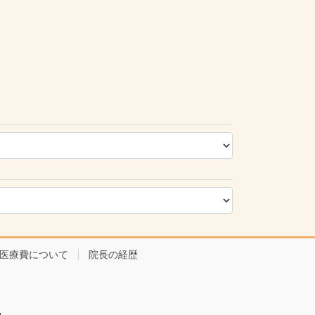
医療費について
院長の経歴