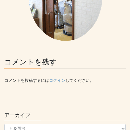
コメントを残す
コメントを投稿するには
ログイン
してください。
アーカイブ
ア
ー