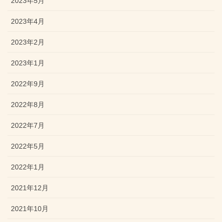
2023年5月
2023年4月
2023年2月
2023年1月
2022年9月
2022年8月
2022年7月
2022年5月
2022年1月
2021年12月
2021年10月