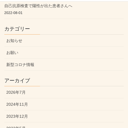
自己抗原検査で陽性が出た患者さんへ
2022-08-01
カテゴリー
お知らせ
お願い
新型コロナ情報
アーカイブ
2026年7月
2024年11月
2023年12月