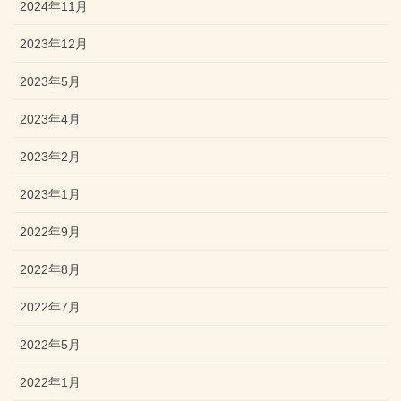
2024年11月
2023年12月
2023年5月
2023年4月
2023年2月
2023年1月
2022年9月
2022年8月
2022年7月
2022年5月
2022年1月