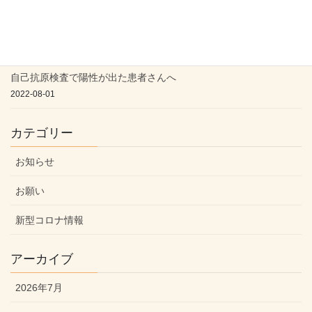
新型コロナの療養期間が短縮されましたが・・・
2022-09-11
自己抗原検査で陽性が出た患者さんへ
2022-08-01
カテゴリー
お知らせ
お願い
新型コロナ情報
アーカイブ
2026年7月