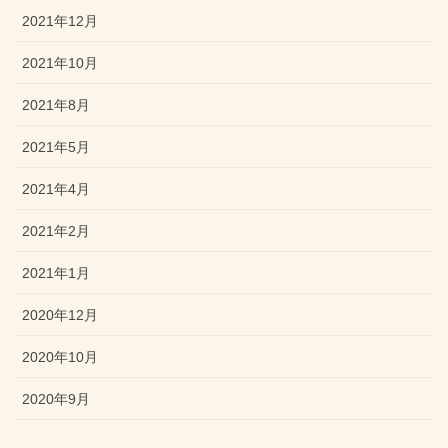
2021年12月
2021年10月
2021年8月
2021年5月
2021年4月
2021年2月
2021年1月
2020年12月
2020年10月
2020年9月