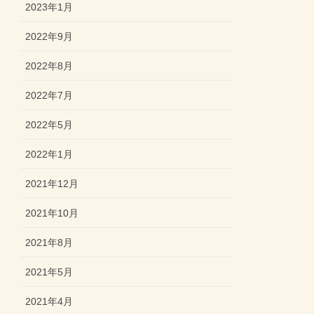
2023年1月
2022年9月
2022年8月
2022年7月
2022年5月
2022年1月
2021年12月
2021年10月
2021年8月
2021年5月
2021年4月