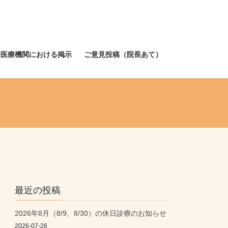
険医療機関における掲示
ご意見投稿（院長あて）
最近の投稿
2026年8月（8/9、8/30）の休日診療のお知らせ
2026-07-26