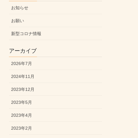
お知らせ
お願い
新型コロナ情報
アーカイブ
2026年7月
2024年11月
2023年12月
2023年5月
2023年4月
2023年2月