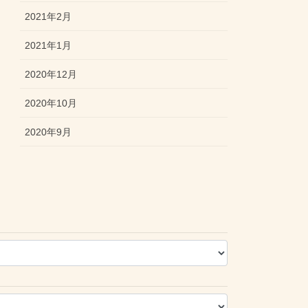
2021年2月
2021年1月
2020年12月
2020年10月
2020年9月