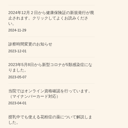
2024年12月２日から健康保険証の新規発行が廃
止されます。クリックしてよくお読みくださ
い。
2024-11-29
診察時間変更のお知らせ
2023-12-01
2023年5月8日から新型コロナが5類感染症にな
りました。
2023-05-07
当院ではオンライン資格確認を行っています。
（マイナンバーカード対応）
2023-04-01
授乳中でも使える花粉症の薬について解説しま
した。