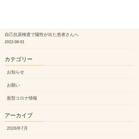
新型コロナの療養期間が短縮されましたが・・・
2022-09-11
自己抗原検査で陽性が出た患者さんへ
2022-08-01
カテゴリー
お知らせ
お願い
新型コロナ情報
アーカイブ
2026年7月