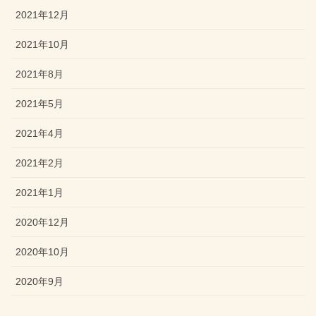
2021年12月
2021年10月
2021年8月
2021年5月
2021年4月
2021年2月
2021年1月
2020年12月
2020年10月
2020年9月