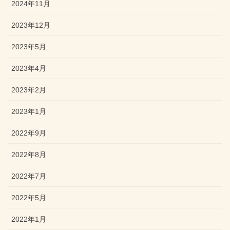
2024年11月
2023年12月
2023年5月
2023年4月
2023年2月
2023年1月
2022年9月
2022年8月
2022年7月
2022年5月
2022年1月