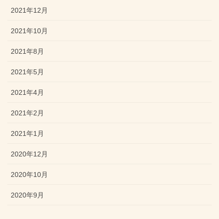
2021年12月
2021年10月
2021年8月
2021年5月
2021年4月
2021年2月
2021年1月
2020年12月
2020年10月
2020年9月