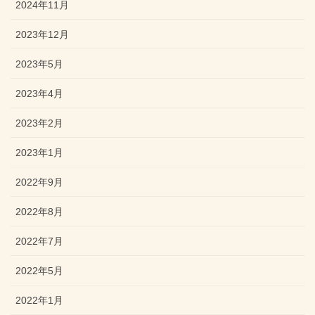
2024年11月
2023年12月
2023年5月
2023年4月
2023年2月
2023年1月
2022年9月
2022年8月
2022年7月
2022年5月
2022年1月