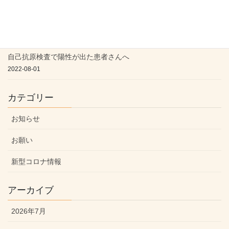
新型コロナの療養期間が短縮されましたが・・・
2022-09-11
自己抗原検査で陽性が出た患者さんへ
2022-08-01
カテゴリー
お知らせ
お願い
新型コロナ情報
アーカイブ
2026年7月