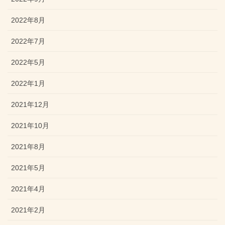
2022年8月
2022年7月
2022年5月
2022年1月
2021年12月
2021年10月
2021年8月
2021年5月
2021年4月
2021年2月