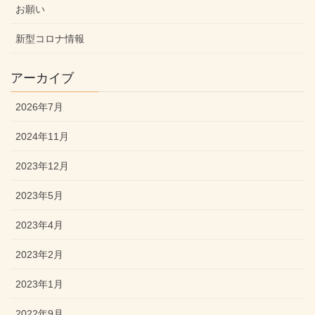
お願い
新型コロナ情報
アーカイブ
2026年7月
2024年11月
2023年12月
2023年5月
2023年4月
2023年2月
2023年1月
2022年9月